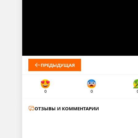
ПРЕДЫДУЩАЯ
0
0
ОТЗЫВЫ И КОММЕНТАРИИ