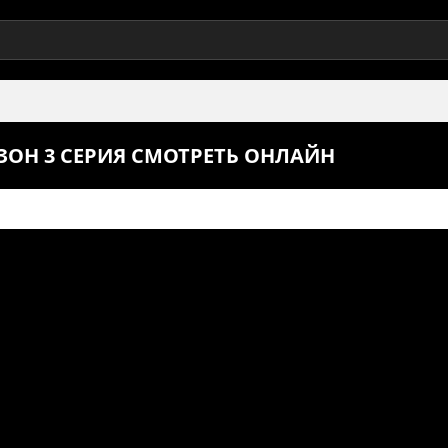
ЗОН 3 СЕРИЯ СМОТРЕТЬ ОНЛАЙН