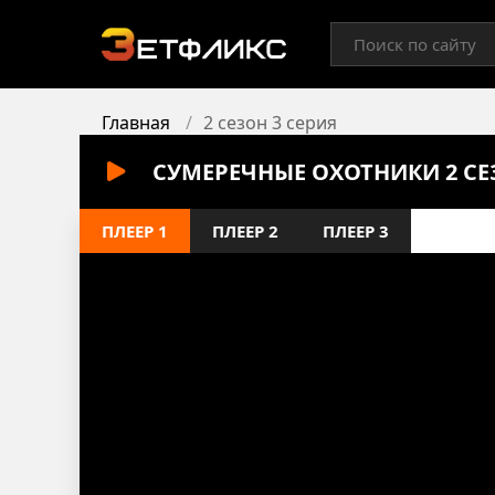
Главная
2 сезон 3 серия
СУМЕРЕЧНЫЕ ОХОТНИКИ 2 СЕ
ПЛЕЕР 1
ПЛЕЕР 2
ПЛЕЕР 3