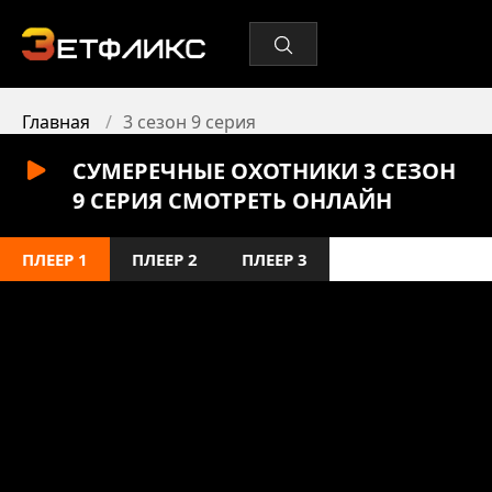
Главная
3 сезон 9 серия
СУМЕРЕЧНЫЕ ОХОТНИКИ 3 СЕЗОН
9 СЕРИЯ СМОТРЕТЬ ОНЛАЙН
ПЛЕЕР 1
ПЛЕЕР 2
ПЛЕЕР 3