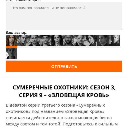
Ваш аватар:
ОТПРАВИТЬ
СУМЕРЕЧНЫЕ ОХОТНИКИ: СЕЗОН 3,
СЕРИЯ 9 – «ЗЛОВЕЩАЯ КРОВЬ»
В девятой серии третьего сезона «Сумеречных
охотников» под названием «Зловещая Кровь»
начинается действительно захватывающая битва
между светом и темнотой. Подготовьтесь к сильным